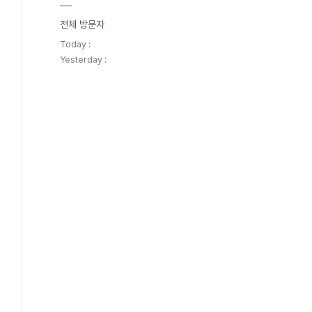
전체 방문자
Today :
Yesterday :