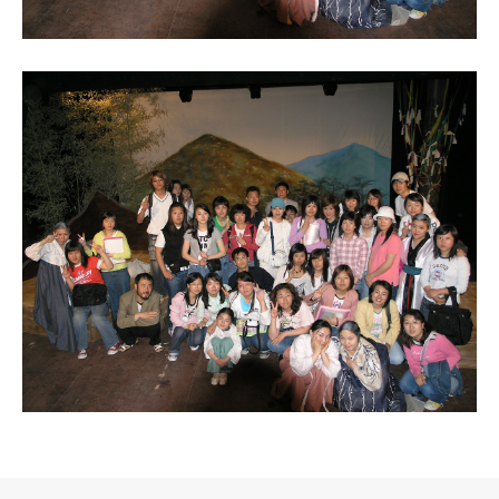
로그 정보