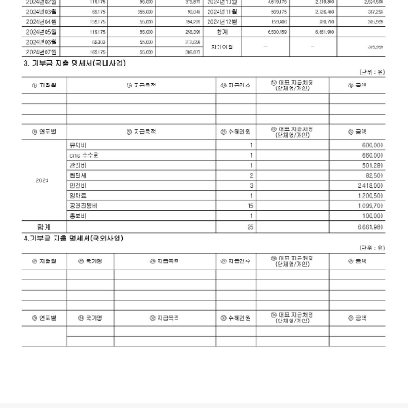
로그 정보